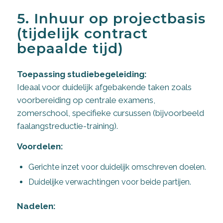
5. Inhuur op projectbasis
(tijdelijk contract
bepaalde tijd)
Toepassing studiebegeleiding:
Ideaal voor duidelijk afgebakende taken zoals
voorbereiding op centrale examens,
zomerschool, specifieke cursussen (bijvoorbeeld
faalangstreductie-training).
Voordelen:
Gerichte inzet voor duidelijk omschreven doelen.
Duidelijke verwachtingen voor beide partijen.
Nadelen: