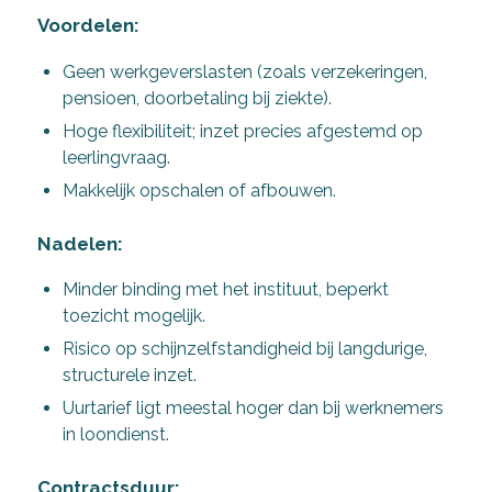
Voordelen:
Geen werkgeverslasten (zoals verzekeringen,
pensioen, doorbetaling bij ziekte).
Hoge flexibiliteit; inzet precies afgestemd op
leerlingvraag.
Makkelijk opschalen of afbouwen.
Nadelen:
Minder binding met het instituut, beperkt
toezicht mogelijk.
Risico op schijnzelfstandigheid bij langdurige,
structurele inzet.
Uurtarief ligt meestal hoger dan bij werknemers
in loondienst.
Contractsduur: