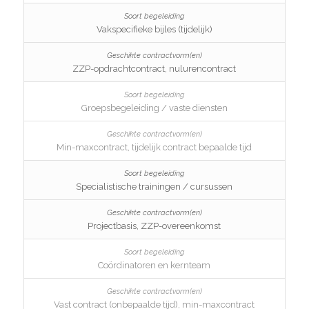
Vakspecifieke bijles (tijdelijk)
ZZP-opdrachtcontract, nulurencontract
Groepsbegeleiding / vaste diensten
Min-maxcontract, tijdelijk contract bepaalde tijd
Specialistische trainingen / cursussen
Projectbasis, ZZP-overeenkomst
Coördinatoren en kernteam
Vast contract (onbepaalde tijd), min-maxcontract