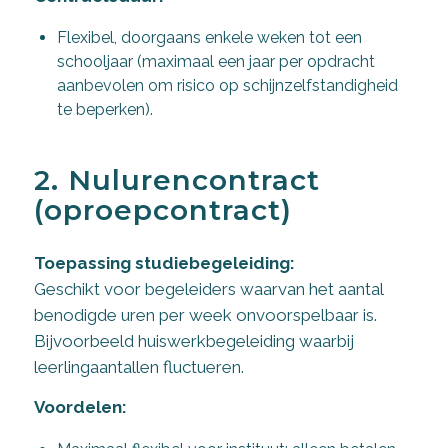
Flexibel, doorgaans enkele weken tot een
schooljaar (maximaal een jaar per opdracht
aanbevolen om risico op schijnzelfstandigheid
te beperken).
2. Nulurencontract
(oproepcontract)
Toepassing studiebegeleiding:
Geschikt voor begeleiders waarvan het aantal
benodigde uren per week onvoorspelbaar is.
Bijvoorbeeld huiswerkbegeleiding waarbij
leerlingaantallen fluctueren.
Voordelen: