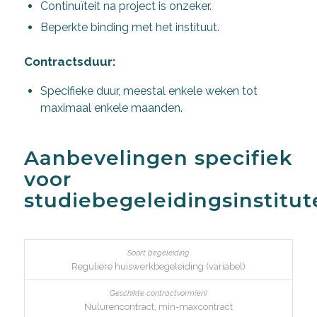
Continuïteit na project is onzeker.
Beperkte binding met het instituut.
Contractsduur:
Specifieke duur, meestal enkele weken tot
maximaal enkele maanden.
Aanbevelingen specifiek
voor
studiebegeleidingsinstitut
Reguliere huiswerkbegeleiding (variabel)
Nulurencontract, min-maxcontract