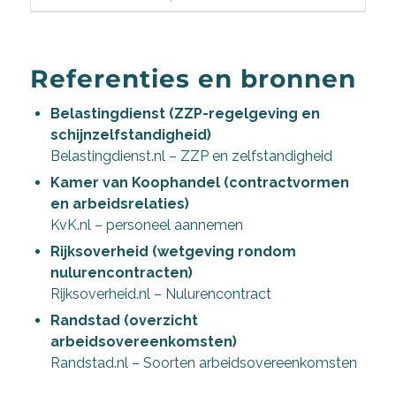
Referenties en bronnen
Belastingdienst (ZZP-regelgeving en
schijnzelfstandigheid)
Belastingdienst.nl – ZZP en zelfstandigheid
Kamer van Koophandel (contractvormen
en arbeidsrelaties)
KvK.nl – personeel aannemen
Rijksoverheid (wetgeving rondom
nulurencontracten)
Rijksoverheid.nl – Nulurencontract
Randstad (overzicht
arbeidsovereenkomsten)
Randstad.nl – Soorten arbeidsovereenkomsten