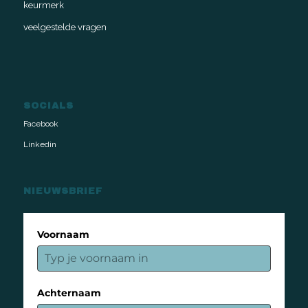
keurmerk
veelgestelde vragen
SOCIALS
Facebook
Linkedin
NIEUWSBRIEF
Voornaam
Achternaam