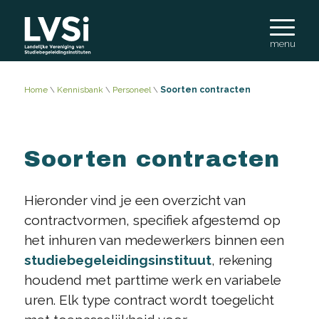
Home
\
Kennisbank
\
Personeel
\
Soorten contracten
Soorten contracten
Hieronder vind je een overzicht van
contractvormen, specifiek afgestemd op
het inhuren van medewerkers binnen een
studiebegeleidingsinstituut
, rekening
houdend met parttime werk en variabele
uren. Elk type contract wordt toegelicht