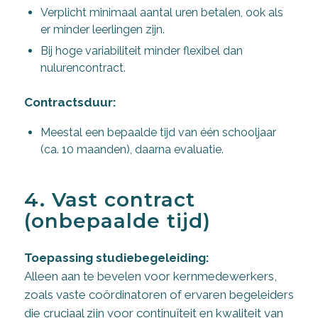
Verplicht minimaal aantal uren betalen, ook als
er minder leerlingen zijn.
Bij hoge variabiliteit minder flexibel dan
nulurencontract.
Contractsduur:
Meestal een bepaalde tijd van één schooljaar
(ca. 10 maanden), daarna evaluatie.
4. Vast contract
(onbepaalde tijd)
Toepassing studiebegeleiding:
Alleen aan te bevelen voor kernmedewerkers,
zoals vaste coördinatoren of ervaren begeleiders
die cruciaal zijn voor continuïteit en kwaliteit van