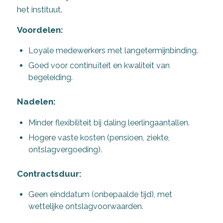
het instituut.
Voordelen:
Loyale medewerkers met langetermijnbinding.
Goed voor continuïteit en kwaliteit van
begeleiding.
Nadelen:
Minder flexibiliteit bij daling leerlingaantallen.
Hogere vaste kosten (pensioen, ziekte,
ontslagvergoeding).
Contractsduur:
Geen einddatum (onbepaalde tijd), met
wettelijke ontslagvoorwaarden.