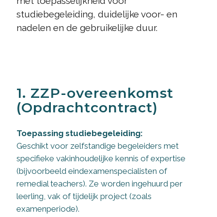
met toepasselijkheid voor
studiebegeleiding, duidelijke voor- en
nadelen en de gebruikelijke duur.
1. ZZP-overeenkomst
(Opdrachtcontract)
Toepassing studiebegeleiding:
Geschikt voor zelfstandige begeleiders met
specifieke vakinhoudelijke kennis of expertise
(bijvoorbeeld eindexamenspecialisten of
remedial teachers). Ze worden ingehuurd per
leerling, vak of tijdelijk project (zoals
examenperiode).