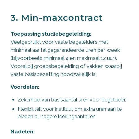
3. Min-maxcontract
Toepassing studiebegeleiding:
Veelgebruikt voor vaste begeleiders met
minimaal aantal gegarandeerde uren per week
(bijvoorbeeld minimaal 4 en maximaal 12 uur).
Vooral bij groepsbegeleiding of vakken waarbij
vaste basisbezetting noodzakelijk is.
Voordelen:
Zekerheid van basisaantal uren voor begeleider.
Flexibiliteit voor instituut om extra uren aan te
bieden bij hogere leerlingaantallen.
Nadelen: