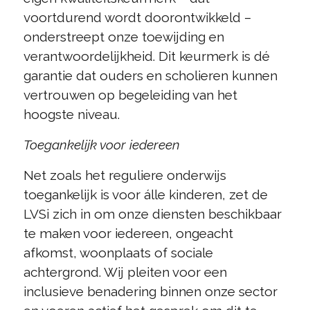
voortdurend wordt doorontwikkeld –
onderstreept onze toewijding en
verantwoordelijkheid. Dit keurmerk is dé
garantie dat ouders en scholieren kunnen
vertrouwen op begeleiding van het
hoogste niveau.
Toegankelijk voor iedereen
Net zoals het reguliere onderwijs
toegankelijk is voor álle kinderen, zet de
LVSi zich in om onze diensten beschikbaar
te maken voor iedereen, ongeacht
afkomst, woonplaats of sociale
achtergrond. Wij pleiten voor een
inclusieve benadering binnen onze sector