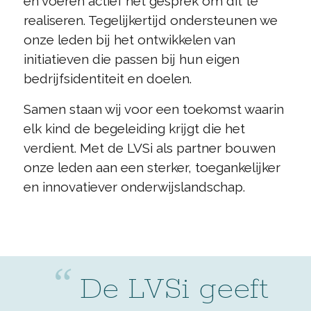
en voeren actief het gesprek om dit te
realiseren. Tegelijkertijd ondersteunen we
onze leden bij het ontwikkelen van
initiatieven die passen bij hun eigen
bedrijfsidentiteit en doelen.
Samen staan wij voor een toekomst waarin
elk kind de begeleiding krijgt die het
verdient. Met de LVSi als partner bouwen
onze leden aan een sterker, toegankelijker
en innovatiever onderwijslandschap.
“
De LVSi geeft