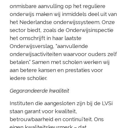
onmisbare aanvulling op het reguliere
onderwijs maken wij inmiddels deel uit van
het Nederlandse onderwijssysteem. Onze
sector biedt, zoals de Onderwijsinspectie
het omschrijft in haar laatste
Onderwijsverslag, “aanvullende
onderwijsactiviteiten waarvoor ouders zelf
betalen.” Samen met scholen werken wij
aan betere kansen en prestaties voor
iedere scholier.
Gegarandeerde kwaliteit
Instituten die aangesloten zijn bij de LVSi
staan garant voor kwaliteit,
betrouwbaarheid en continuïteit. Ons
eigen kwaliteitskeurmerk – dat