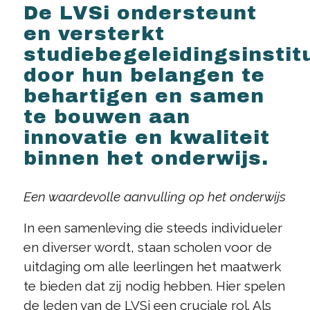
De LVSi ondersteunt
en versterkt
studiebegeleidingsinstit
door hun belangen te
behartigen en samen
te bouwen aan
innovatie en kwaliteit
binnen het onderwijs.
Een waardevolle aanvulling op het onderwijs
In een samenleving die steeds individueler
en diverser wordt, staan scholen voor de
uitdaging om alle leerlingen het maatwerk
te bieden dat zij nodig hebben. Hier spelen
de leden van de LVSi een cruciale rol. Als