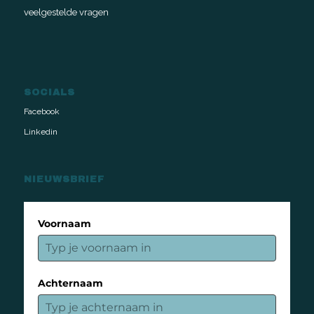
veelgestelde vragen
SOCIALS
Facebook
Linkedin
NIEUWSBRIEF
Voornaam
Achternaam