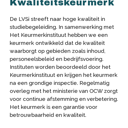
Kwaliteitskeurmerk
De LVSi streeft naar hoge kwaliteit in
studiebegeleiding. In samenwerking met
Het Keurmerkinstituut hebben we een
keurmerk ontwikkeld dat de kwaliteit
waarborgt op gebieden zoals inhoud,
personeelsbeleid en bedrijfsvoering.
Instituten worden beoordeeld door het
Keurmerkinstituut en krijgen het keurmerk
na een grondige inspectie. Regelmatig
overleg met het ministerie van OCW zorgt
voor continue afstemming en verbetering.
Het keurmerk is een garantie voor
betrouwbaarheid en kwaliteit.