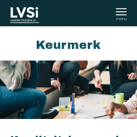
Keurmerk