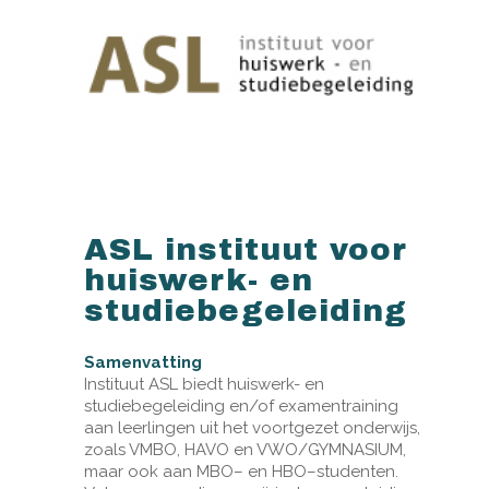
ASL instituut voor
huiswerk- en
studiebegeleiding
Samenvatting
Instituut ASL biedt huiswerk- en
studiebegeleiding en/of examentraining
aan leerlingen uit het voortgezet onderwijs,
zoals VMBO, HAVO en VWO/GYMNASIUM,
maar ook aan MBO– en HBO–studenten.