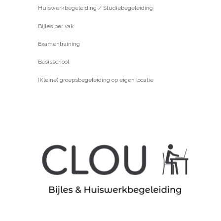
Huiswerkbegeleiding / Studiebegeleiding
Bijles per vak
Examentraining
Basisschool
(Kleine) groepsbegeleiding op eigen locatie