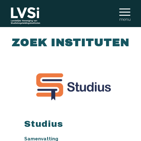
ZOEK INSTITUTEN
Studius
Samenvatting