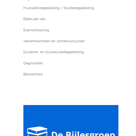
Huiswerkbegeleiding / Studiebegeleiding
Bijles per vak
Examentraining
Vakantiescholen en zomercursussen
Dyslexie- en dyscalculiebegeleiding
Diagnostiek
Basisschool