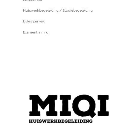
Huiswerkbegeleiding / Studiebegeleiding
Bijles per vak
Examentraining