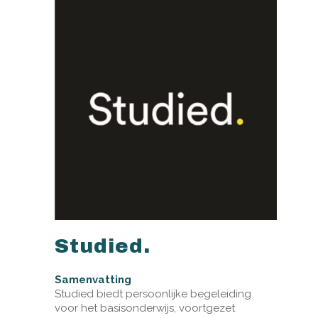
Studied.
Samenvatting
Studied biedt persoonlijke begeleiding
voor het basisonderwijs, voortgezet