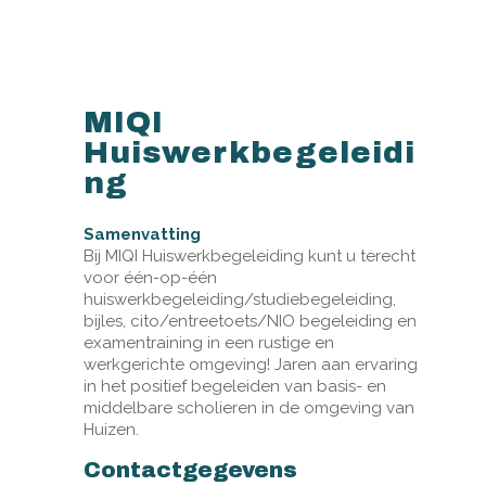
MIQI
Huiswerkbegeleidi
ng
Samenvatting
Bij MIQI Huiswerkbegeleiding kunt u terecht
voor één-op-één
huiswerkbegeleiding/studiebegeleiding,
bijles, cito/entreetoets/NIO begeleiding en
examentraining in een rustige en
werkgerichte omgeving! Jaren aan ervaring
in het positief begeleiden van basis- en
middelbare scholieren in de omgeving van
Huizen.
Contactgegevens