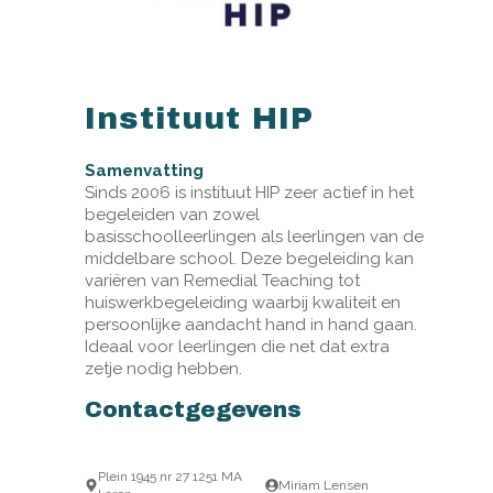
Instituut HIP
Samenvatting
Sinds 2006 is instituut HIP zeer actief in het
begeleiden van zowel
basisschoolleerlingen als leerlingen van de
middelbare school. Deze begeleiding kan
variëren van Remedial Teaching tot
huiswerkbegeleiding waarbij kwaliteit en
persoonlijke aandacht hand in hand gaan.
Ideaal voor leerlingen die net dat extra
zetje nodig hebben.
Contactgegevens
Plein 1945 nr 27 1251 MA
Miriam Lensen