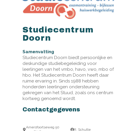
Studiecentrum
Doorn
Samenvatting
Studiecentrum Doorn biedt persoonlijke en
deskundige studiebegeleiding voor
leerlingen van het vmbo, havo, vwo, mbo of
hbo. Het Studiecentrum Doorn heeft daar
ruime ervaring in. Sinds 1988 hebben
honderden leerlingen ondersteuning
gekregen van het Stuud, zoals ons centrum
kortweg genoemd wordt.
Contactgegevens
Amersfoortseweg 50
R. Schutte