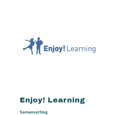
Enjoy! Learning
Samenvatting