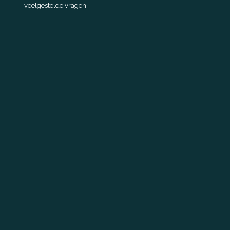
veelgestelde vragen