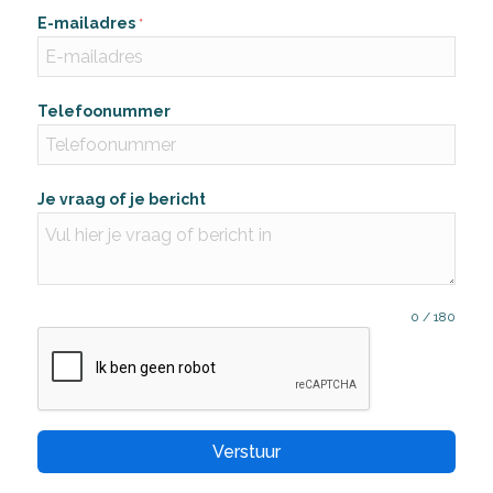
E-mailadres
*
Telefoonummer
Je vraag of je bericht
0 / 180
Verstuur