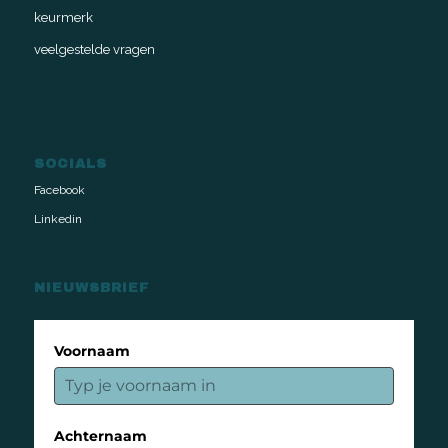
keurmerk
veelgestelde vragen
SOCIALS
Facebook
Linkedin
NIEUWSBRIEF
Voornaam
Achternaam