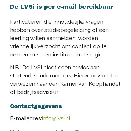
De LVSi is per e-mail bereikbaar
Particulieren die inhoudelijke vragen
hebben over studiebegeleiding of een
leerling willen aanmelden, worden
vriendelijk verzocht om contact op te
nemen met een instituut in de regio.
N.B.: De LVSi biedt géén advies aan
startende ondernemers. Hiervoor wordt u
verwezen naar een Kamer van Koophandel
of bedrijfsadviseur.
Contactgegevens
E-mailadres:
info@lvsi.nl