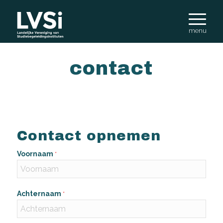
contact
Contact opnemen
Voornaam
*
Achternaam
*