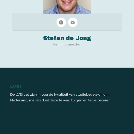
Stefan de Jong
Penningmeester
LVSI
De LVSi zet zich in voor de kwaliteit van studiebegeleiding in
Nederland, met als doel deze te waarborgen en te verbeteren.