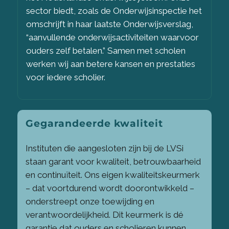
sector biedt, zoals de Onderwijsinspectie het
omschrijft in haar laatste Onderwijsverslag,
“aanvullende onderwijsactiviteiten waarvoor
ouders zelf betalen.” Samen met scholen
werken wij aan betere kansen en prestaties
voor iedere scholier.
Gegarandeerde kwaliteit
Instituten die aangesloten zijn bij de LVSi
staan garant voor kwaliteit, betrouwbaarheid
en continuïteit. Ons eigen kwaliteitskeurmerk
– dat voortdurend wordt doorontwikkeld –
onderstreept onze toewijding en
verantwoordelijkheid. Dit keurmerk is dé
garantie dat ouders en scholieren kunnen