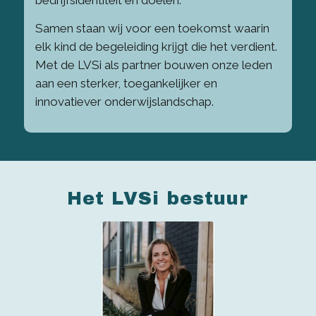
Samen staan wij voor een toekomst waarin
elk kind de begeleiding krijgt die het verdient.
Met de LVSi als partner bouwen onze leden
aan een sterker, toegankelijker en
innovatiever onderwijslandschap.
Het LVSi bestuur