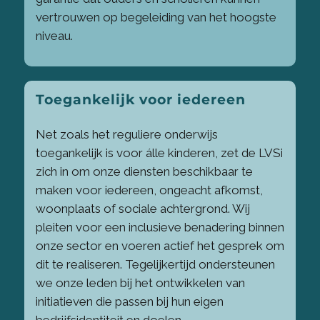
vertrouwen op begeleiding van het hoogste
niveau.
Toegankelijk voor iedereen
Net zoals het reguliere onderwijs
toegankelijk is voor álle kinderen, zet de LVSi
zich in om onze diensten beschikbaar te
maken voor iedereen, ongeacht afkomst,
woonplaats of sociale achtergrond. Wij
pleiten voor een inclusieve benadering binnen
onze sector en voeren actief het gesprek om
dit te realiseren. Tegelijkertijd ondersteunen
we onze leden bij het ontwikkelen van
initiatieven die passen bij hun eigen
bedrijfsidentiteit en doelen.