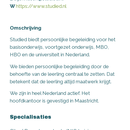
W
https://www.studied.nl
Omschrijving
Studied biedt persoonlijke begeleiding voor het
basisonderwijs, voortgezet onderwijs, MBO,
HBO en de universiteit in Nederland.
We bieden persoonlijke begeleiding door de
behoefte van de leerling centraal te zetten. Dat
betekent dat de leerling altijd maatwerk krijgt.
We zijn in heel Nederland actief. Het
hoofdkantoor is gevestigd in Maastricht.
Specialisaties