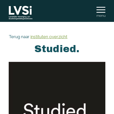
Terug naar
instituten overzicht
Studied.