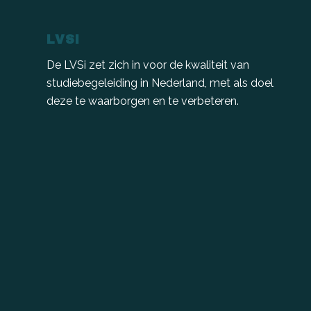
LVSI
De LVSi zet zich in voor de kwaliteit van
studiebegeleiding in Nederland, met als doel
deze te waarborgen en te verbeteren.