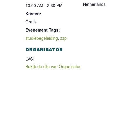
Netherlands
10:00 AM - 2:30 PM
Kosten:
Gratis
Evenement Tags:
studiebegeleiding
,
zzp
ORGANISATOR
LVSi
Bekijk de site van Organisator