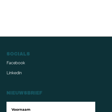
SOCIALS
Facebook
Linkedin
NIEUWSBRIEF
Voornaam