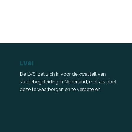
LVSI
De LVSi zet zich in voor de kwaliteit van
studiebegeleiding in Nederland, met als doel
deze te waarborgen en te verbeteren.